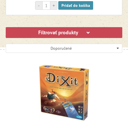
-
+
Pridať do košíka
Filtrovať produkty
Doporučené