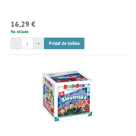
16,29 €
Na sklade
-
+
Pridať do košíka