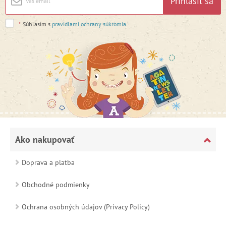
Prihlásiť sa
*
Súhlasím s
pravidlami ochrany súkromia
.
Ako nakupovať
Doprava a platba
Obchodné podmienky
Ochrana osobných údajov (Privacy Policy)