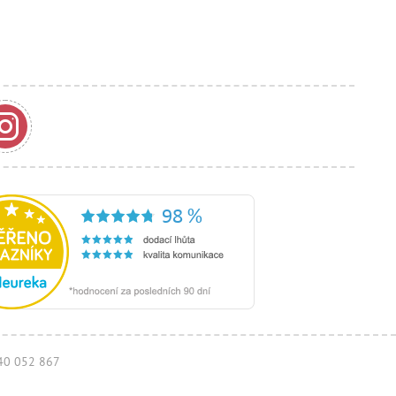
940 052 867