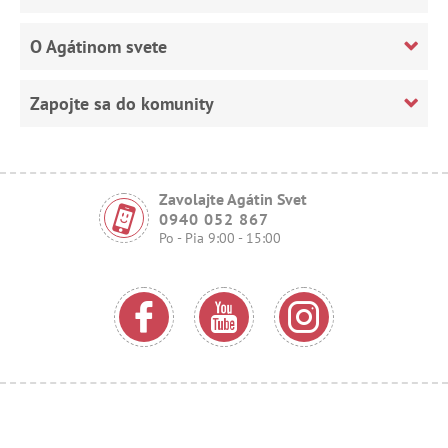
O Agátinom svete
Zapojte sa do komunity
Zavolajte Agátin Svet
0940 052 867
Po - Pia 9:00 - 15:00