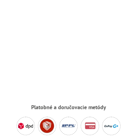
Platobné a doručovacie metódy