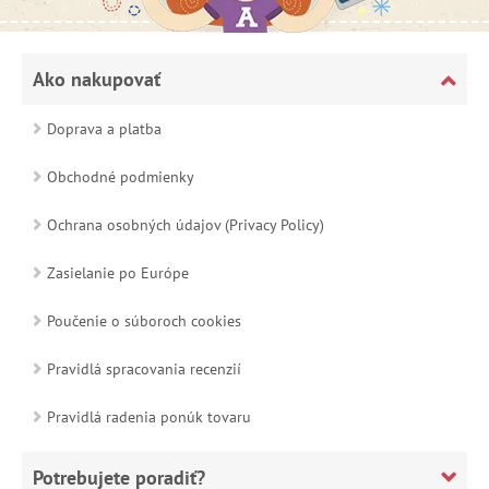
Ako nakupovať
Doprava a platba
Obchodné podmienky
Ochrana osobných údajov (Privacy Policy)
Zasielanie po Európe
Poučenie o súboroch cookies
Pravidlá spracovania recenzií
Pravidlá radenia ponúk tovaru
Potrebujete poradiť?