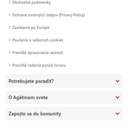
Obchodné podmienky
Ochrana osobných údajov (Privacy Policy)
Zasielanie po Európe
Poučenie o súboroch cookies
Pravidlá spracovania recenzií
Pravidlá radenia ponúk tovaru
Potrebujete poradiť?
O Agátinom svete
Zapojte sa do komunity