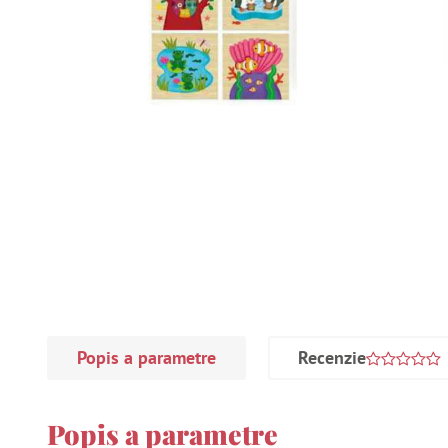
Popis a parametre
Recenzie
Popis a parametre