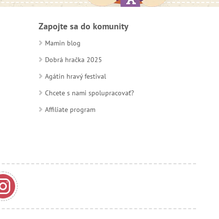
Zapojte sa do komunity
Mamin blog
Dobrá hračka 2025
Agátin hravý festival
Chcete s nami spolupracovať?
Affiliate program