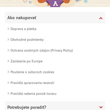
Ako nakupovať
Doprava a platba
Obchodné podmienky
Ochrana osobných údajov (Privacy Policy)
Zasielanie po Európe
Poučenie o súboroch cookies
Pravidlá spracovania recenzií
Pravidlá radenia ponúk tovaru
Potrebujete poradiť?