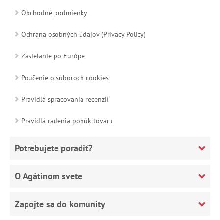
Obchodné podmienky
Ochrana osobných údajov (Privacy Policy)
Zasielanie po Európe
Poučenie o súboroch cookies
Pravidlá spracovania recenzií
Pravidlá radenia ponúk tovaru
Potrebujete poradiť?
O Agátinom svete
Zapojte sa do komunity