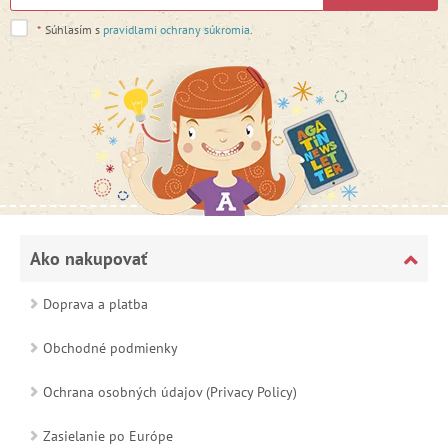
*
Súhlasím s
pravidlami ochrany súkromia
.
Ako nakupovať
Doprava a platba
Obchodné podmienky
Ochrana osobných údajov (Privacy Policy)
Zasielanie po Európe