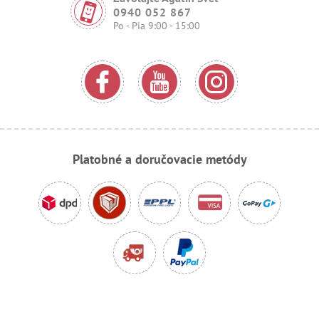
0940 052 867
Po - Pia 9:00 - 15:00
Platobné a doručovacie metódy