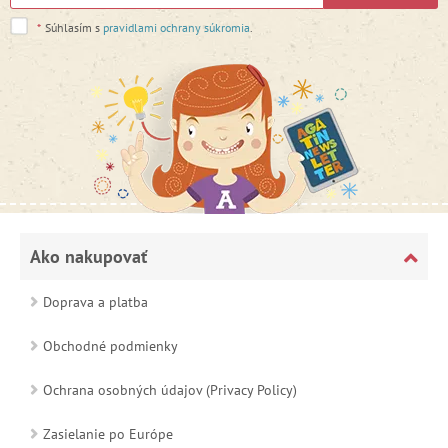
*
Súhlasím s
pravidlami ochrany súkromia
.
Ako nakupovať
Doprava a platba
Obchodné podmienky
Ochrana osobných údajov (Privacy Policy)
Zasielanie po Európe