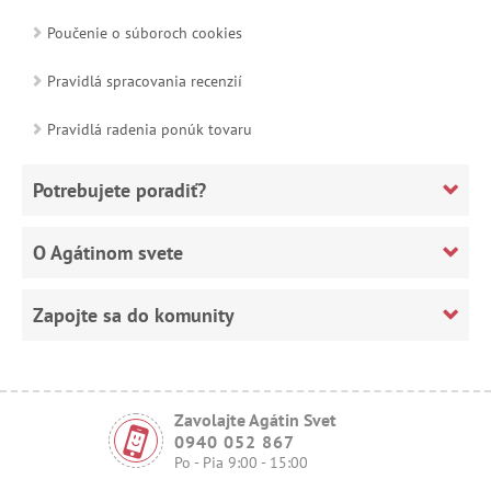
Poučenie o súboroch cookies
Pravidlá spracovania recenzií
Pravidlá radenia ponúk tovaru
Potrebujete poradiť?
O Agátinom svete
Zapojte sa do komunity
Zavolajte Agátin Svet
0940 052 867
Po - Pia 9:00 - 15:00