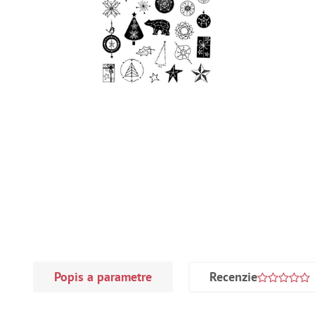
Popis a parametre
Recenzie