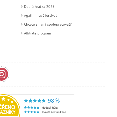
Dobrá hračka 2025
Agátin hravý festival
Chcete s nami spolupracovať?
Affiliate program