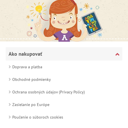
Ako nakupovať
Doprava a platba
Obchodné podmienky
Ochrana osobných údajov (Privacy Policy)
Zasielanie po Európe
Poučenie o súboroch cookies