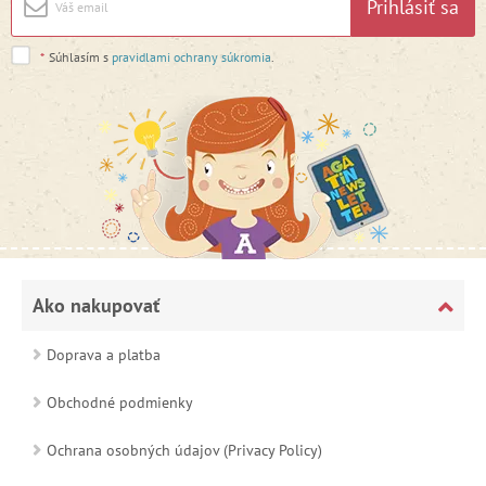
Prihlásiť sa
*
Súhlasím s
pravidlami ochrany súkromia
.
Ako nakupovať
Doprava a platba
Obchodné podmienky
Ochrana osobných údajov (Privacy Policy)