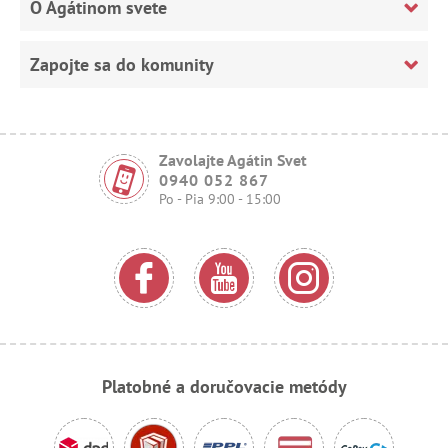
O Agátinom svete
Zapojte sa do komunity
Zavolajte Agátin Svet
0940 052 867
Po - Pia 9:00 - 15:00
Platobné a doručovacie metódy