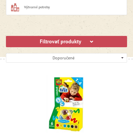
Výtvarné potreby
Filtrovať produkty
Doporučené