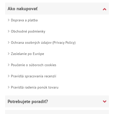
Ako nakupovať
Doprava a platba
Obchodné podmienky
Ochrana osobných údajov (Privacy Policy)
Zasielanie po Európe
Poučenie o súboroch cookies
Pravidlá spracovania recenzií
Pravidlá radenia ponúk tovaru
Potrebujete poradiť?