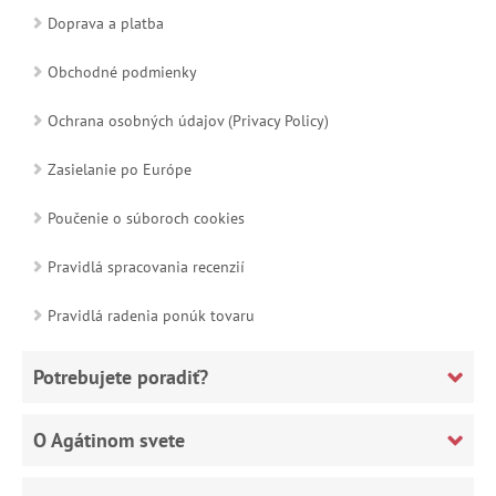
Doprava a platba
Obchodné podmienky
Ochrana osobných údajov (Privacy Policy)
Zasielanie po Európe
Poučenie o súboroch cookies
Pravidlá spracovania recenzií
Pravidlá radenia ponúk tovaru
Potrebujete poradiť?
O Agátinom svete