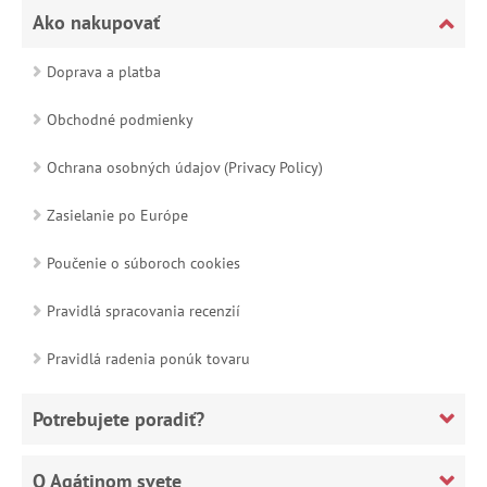
Ako nakupovať
Doprava a platba
Obchodné podmienky
Ochrana osobných údajov (Privacy Policy)
Zasielanie po Európe
Poučenie o súboroch cookies
Pravidlá spracovania recenzií
Pravidlá radenia ponúk tovaru
Potrebujete poradiť?
O Agátinom svete