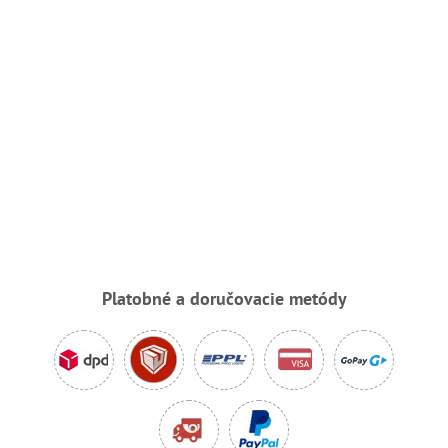
Platobné a doručovacie metódy