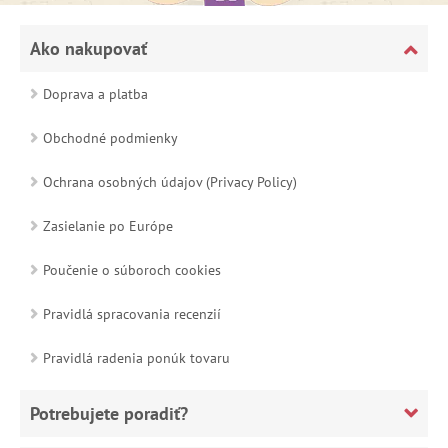
Ako nakupovať
Doprava a platba
Obchodné podmienky
Ochrana osobných údajov (Privacy Policy)
Zasielanie po Európe
Poučenie o súboroch cookies
Pravidlá spracovania recenzií
Pravidlá radenia ponúk tovaru
Potrebujete poradiť?