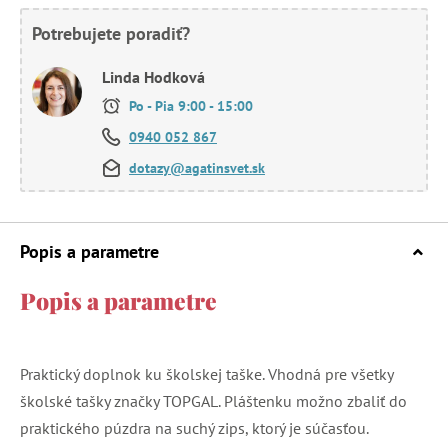
Potrebujete poradiť?
Linda Hodková
Po - Pia 9:00 - 15:00
0940 052 867
dotazy@agatinsvet.sk
Popis a parametre
Popis a parametre
Praktický doplnok ku školskej taške. Vhodná pre všetky
školské tašky značky TOPGAL. Pláštenku možno zbaliť do
praktického púzdra na suchý zips, ktorý je súčasťou.