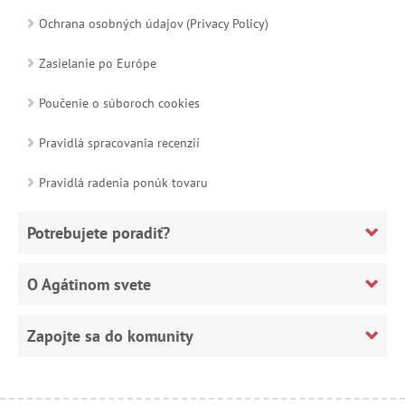
Ochrana osobných údajov (Privacy Policy)
Zasielanie po Európe
Poučenie o súboroch cookies
Pravidlá spracovania recenzií
Pravidlá radenia ponúk tovaru
Potrebujete poradiť?
O Agátinom svete
Zapojte sa do komunity