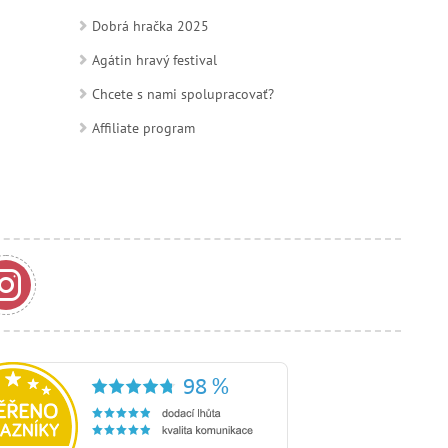
Dobrá hračka 2025
Agátin hravý festival
Chcete s nami spolupracovať?
Affiliate program