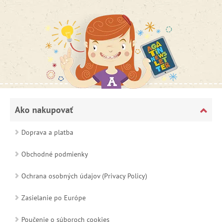
Ako nakupovať
Doprava a platba
Obchodné podmienky
Ochrana osobných údajov (Privacy Policy)
Zasielanie po Európe
Poučenie o súboroch cookies