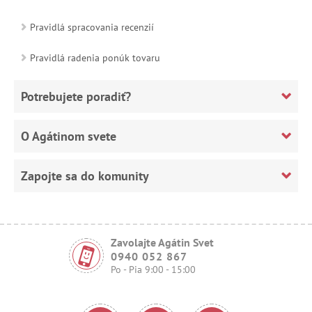
Pravidlá spracovania recenzií
Pravidlá radenia ponúk tovaru
Potrebujete poradiť?
O Agátinom svete
Zapojte sa do komunity
Zavolajte Agátin Svet
0940 052 867
Po - Pia 9:00 - 15:00