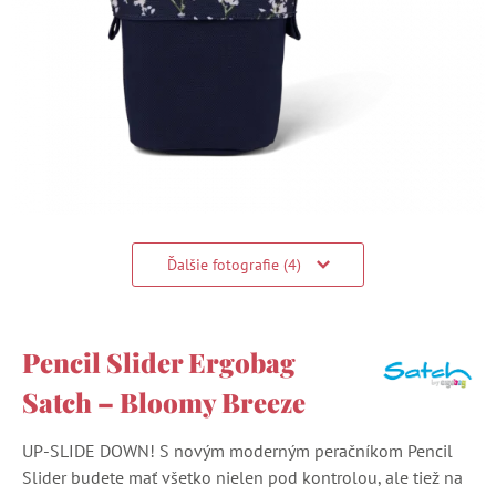
Ďalšie fotografie (4)
Pencil Slider Ergobag
Satch – Bloomy Breeze
UP-SLIDE DOWN! S novým moderným peračníkom Pencil
Slider budete mať všetko nielen pod kontrolou, ale tiež na