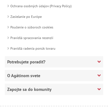
Ochrana osobných údajov (Privacy Policy)
Zasielanie po Európe
Poučenie o súboroch cookies
Pravidlá spracovania recenzií
Pravidlá radenia ponúk tovaru
Potrebujete poradiť?
O Agátinom svete
Zapojte sa do komunity