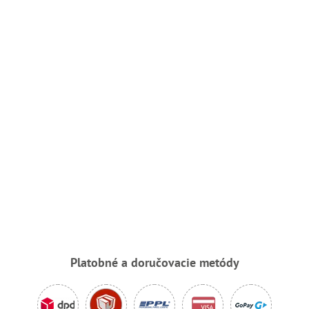
Platobné a doručovacie metódy