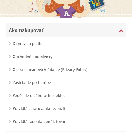
Ako nakupovať
Doprava a platba
Obchodné podmienky
Ochrana osobných údajov (Privacy Policy)
Zasielanie po Európe
Poučenie o súboroch cookies
Pravidlá spracovania recenzií
Pravidlá radenia ponúk tovaru