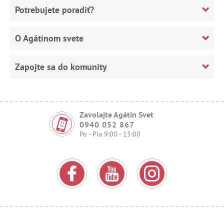
Potrebujete poradiť?
O Agátinom svete
Zapojte sa do komunity
Zavolajte Agátin Svet
0940 052 867
Po - Pia 9:00 - 15:00