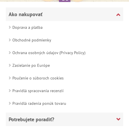
Ako nakupovať
Doprava a platba
Obchodné podmienky
Ochrana osobných údajov (Privacy Policy)
Zasielanie po Európe
Poučenie o súboroch cookies
Pravidlá spracovania recenzií
Pravidlá radenia ponúk tovaru
Potrebujete poradiť?