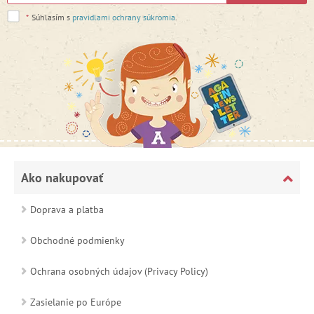
*
Súhlasím s
pravidlami ochrany súkromia
.
Ako nakupovať
Doprava a platba
Obchodné podmienky
Ochrana osobných údajov (Privacy Policy)
Zasielanie po Európe