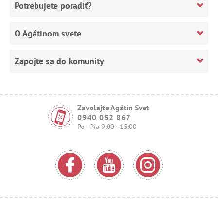
Potrebujete poradiť?
O Agátinom svete
Zapojte sa do komunity
Zavolajte Agátin Svet
0940 052 867
Po - Pia 9:00 - 15:00