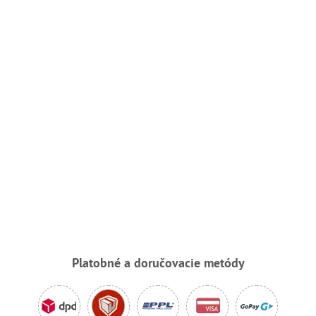
Platobné a doručovacie metódy