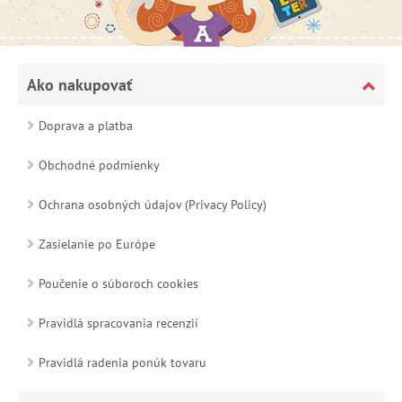
Ako nakupovať
Doprava a platba
Obchodné podmienky
Ochrana osobných údajov (Privacy Policy)
Zasielanie po Európe
Poučenie o súboroch cookies
Pravidlá spracovania recenzií
Pravidlá radenia ponúk tovaru