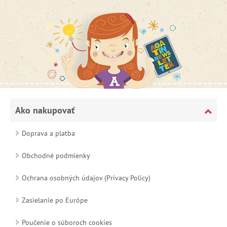
Ako nakupovať
Doprava a platba
Obchodné podmienky
Ochrana osobných údajov (Privacy Policy)
Zasielanie po Európe
Poučenie o súboroch cookies