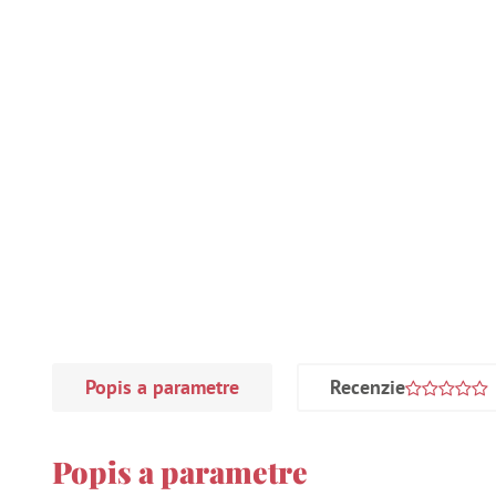
Popis a parametre
Recenzie
Popis a parametre