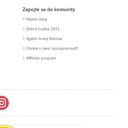
Zapojte sa do komunity
Mamin blog
Dobrá hračka 2025
Agátin hravý festival
Chcete s nami spolupracovať?
Affiliate program