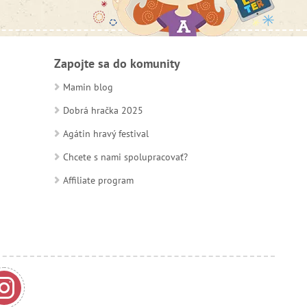
Zapojte sa do komunity
Mamin blog
Dobrá hračka 2025
Agátin hravý festival
Chcete s nami spolupracovať?
Affiliate program