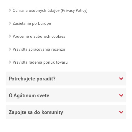
Ochrana osobných údajov (Privacy Policy)
Zasielanie po Európe
Poučenie o súboroch cookies
Pravidlá spracovania recenzií
Pravidlá radenia ponúk tovaru
Potrebujete poradiť?
O Agátinom svete
Zapojte sa do komunity