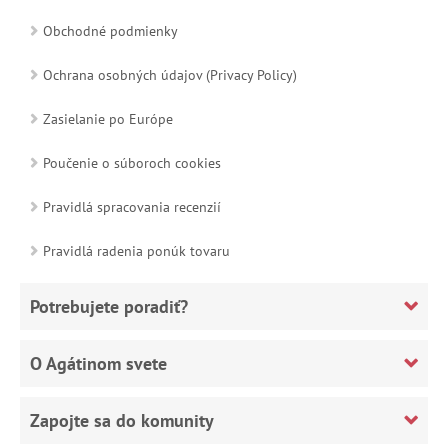
Obchodné podmienky
Ochrana osobných údajov (Privacy Policy)
Zasielanie po Európe
Poučenie o súboroch cookies
Pravidlá spracovania recenzií
Pravidlá radenia ponúk tovaru
Potrebujete poradiť?
O Agátinom svete
Zapojte sa do komunity