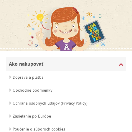
Ako nakupovať
Doprava a platba
Obchodné podmienky
Ochrana osobných údajov (Privacy Policy)
Zasielanie po Európe
Poučenie o súboroch cookies