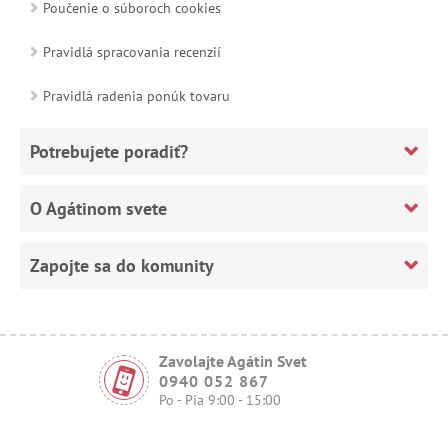
Poučenie o súboroch cookies
Pravidlá spracovania recenzií
Pravidlá radenia ponúk tovaru
Potrebujete poradiť?
O Agátinom svete
Zapojte sa do komunity
Zavolajte Agátin Svet
0940 052 867
Po - Pia 9:00 - 15:00