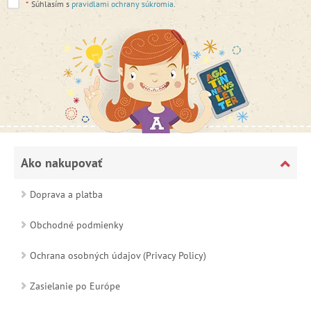
*
Súhlasím s
pravidlami ochrany súkromia
.
Ako nakupovať
Doprava a platba
Obchodné podmienky
Ochrana osobných údajov (Privacy Policy)
Zasielanie po Európe