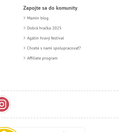
Zapojte sa do komunity
Mamin blog
Dobrá hračka 2025
Agátin hravý festival
Chcete s nami spolupracovať?
Affiliate program