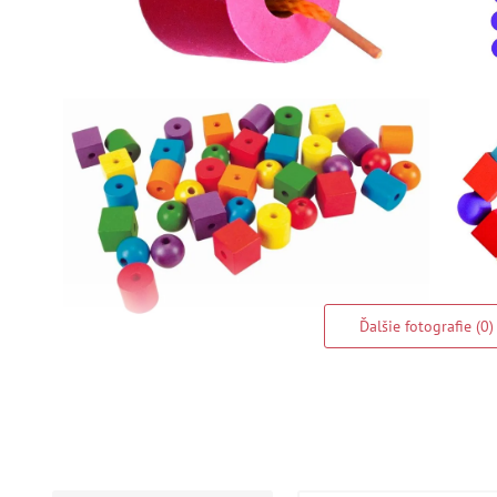
Ďalšie fotografie (0