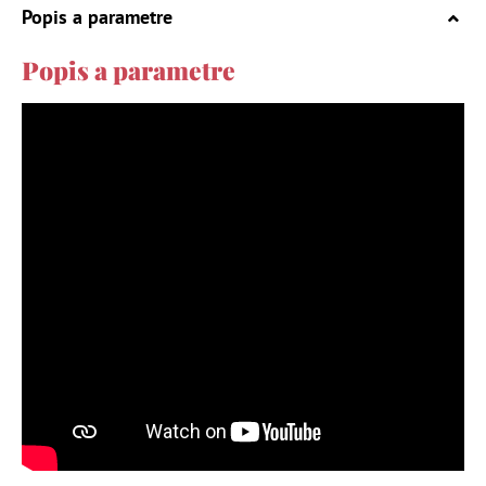
Popis a parametre
Popis a parametre