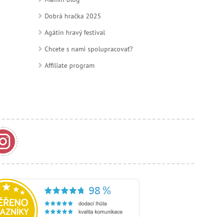
Dobrá hračka 2025
Agátin hravý festival
Chcete s nami spolupracovať?
Affiliate program