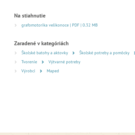
Na stiahnutie
grafomotorika velikonoce | PDF | 0.32 MB
Zaradené v kategóriách
Školské batohy a aktovky
Školské potreby a pomôcky
Tvorenie
Výtvarné potreby
Výrobci
Maped