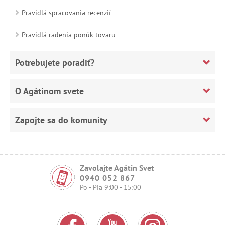
Pravidlá spracovania recenzií
Pravidlá radenia ponúk tovaru
Potrebujete poradiť?
O Agátinom svete
Zapojte sa do komunity
Zavolajte Agátin Svet
0940 052 867
Po - Pia 9:00 - 15:00