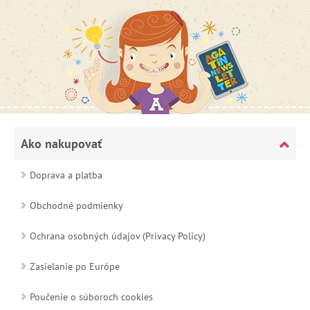
Ako nakupovať
Doprava a platba
Obchodné podmienky
Ochrana osobných údajov (Privacy Policy)
Zasielanie po Európe
Poučenie o súboroch cookies