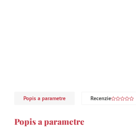
Popis a parametre
Recenzie
Popis a parametre