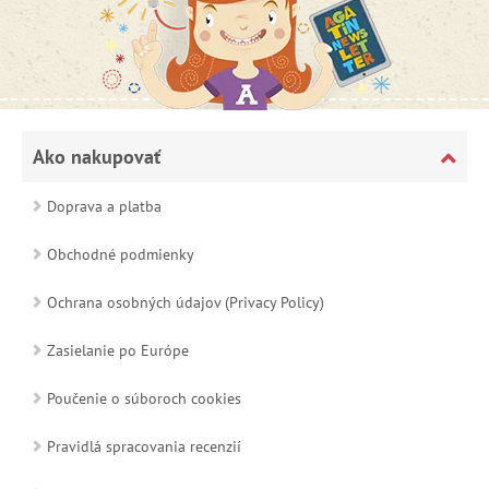
Ako nakupovať
Doprava a platba
Obchodné podmienky
Ochrana osobných údajov (Privacy Policy)
Zasielanie po Európe
Poučenie o súboroch cookies
Pravidlá spracovania recenzií