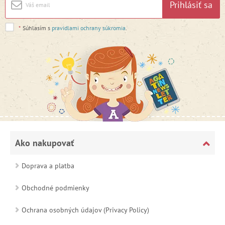
Prihlásiť sa
*
Súhlasím s
pravidlami ochrany súkromia
.
Ako nakupovať
Doprava a platba
Obchodné podmienky
Ochrana osobných údajov (Privacy Policy)