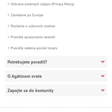
Ochrana osobných údajov (Privacy Policy)
Zasielanie po Európe
Poučenie o súboroch cookies
Pravidlá spracovania recenzií
Pravidlá radenia ponúk tovaru
Potrebujete poradiť?
O Agátinom svete
Zapojte sa do komunity