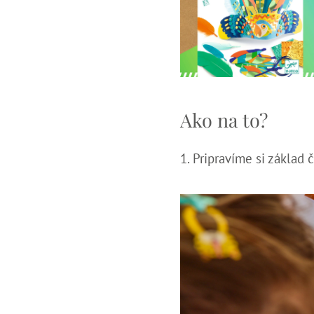
Ako na to?
1. Pripravíme si základ