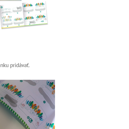
nku pridávať.