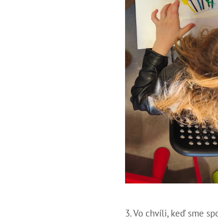
3. Vo chvíli, keď sme s