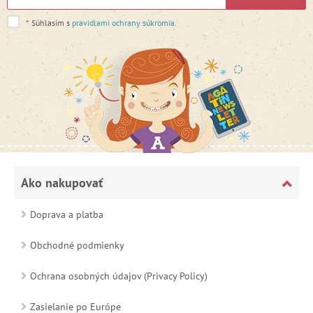
*
Súhlasím s
pravidlami ochrany súkromia
.
Ako nakupovať
Doprava a platba
Obchodné podmienky
Ochrana osobných údajov (Privacy Policy)
Zasielanie po Európe