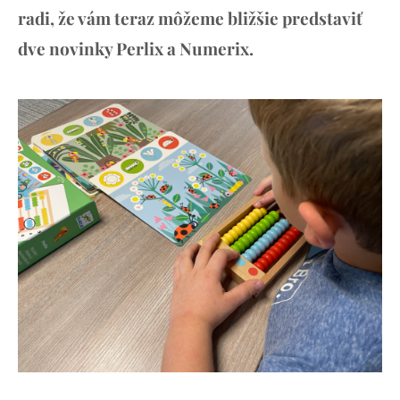
radi, že vám teraz môžeme bližšie predstaviť
dve novinky Perlix a Numerix.