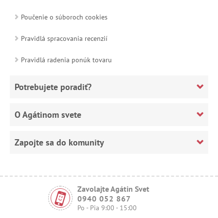
Poučenie o súboroch cookies
Pravidlá spracovania recenzií
Pravidlá radenia ponúk tovaru
Potrebujete poradiť?
O Agátinom svete
Zapojte sa do komunity
Zavolajte Agátin Svet
0940 052 867
Po - Pia 9:00 - 15:00