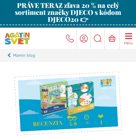
PRÁVE TERAZ zľava 20 % na celý
sortiment značky DJECO s kódom
DJECO20 👉
Menu
Mamin blog