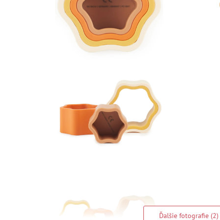
Ďalšie fotografie (2