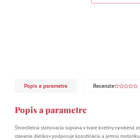
Popis a parametre
Recenzie
Popis a parametre
Štvordielna stohovacia súprava v tvare kvetiny vyrobená z
stavanie dielikov podporuje koordináciu a jemnú motoriku.