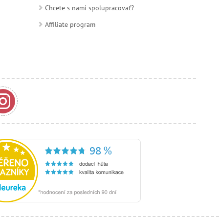
Chcete s nami spolupracovať?
Affiliate program