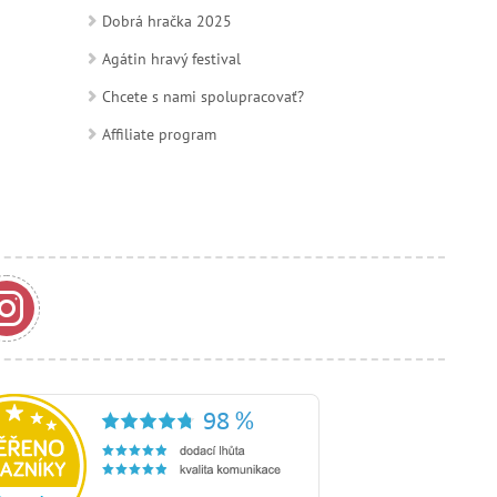
Dobrá hračka 2025
Agátin hravý festival
Chcete s nami spolupracovať?
Affiliate program