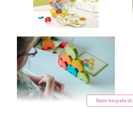
Ďalšie fotografie (0