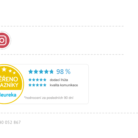
940 052 867