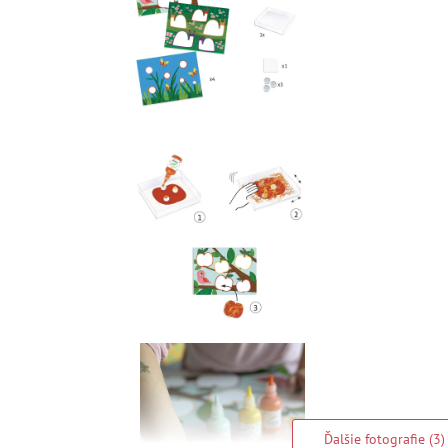
Ďalšie fotografie (3