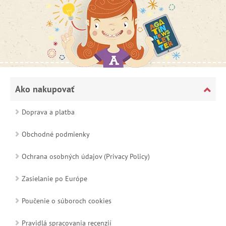
Ako nakupovať
Doprava a platba
Obchodné podmienky
Ochrana osobných údajov (Privacy Policy)
Zasielanie po Európe
Poučenie o súboroch cookies
Pravidlá spracovania recenzií