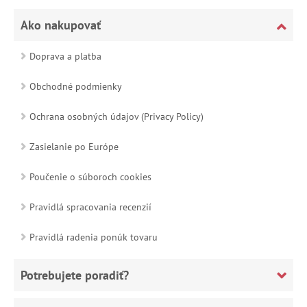
Ako nakupovať
Doprava a platba
Obchodné podmienky
Ochrana osobných údajov (Privacy Policy)
Zasielanie po Európe
Poučenie o súboroch cookies
Pravidlá spracovania recenzií
Pravidlá radenia ponúk tovaru
Potrebujete poradiť?