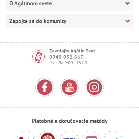
O Agátinom svete
Zapojte sa do komunity
Zavolajte Agátin Svet
0940 052 867
Po - Pia 9:00 - 15:00
Platobné a doručovacie metódy