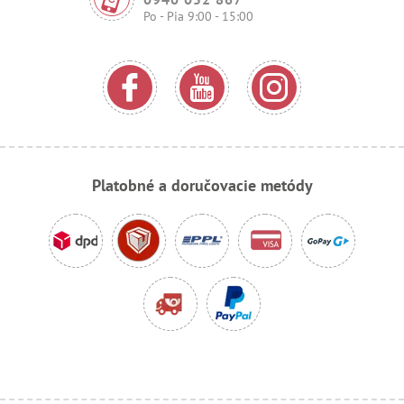
Po - Pia 9:00 - 15:00
Platobné a doručovacie metódy