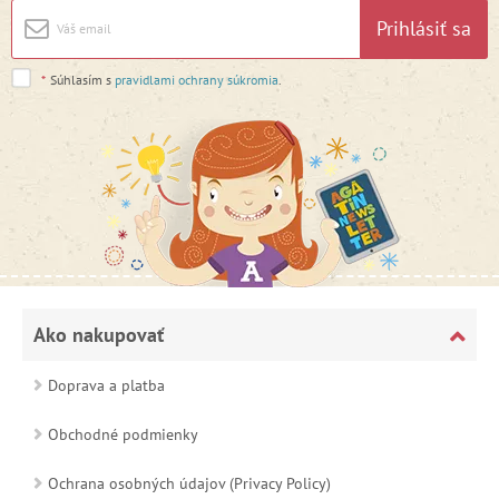
Prihlásiť sa
*
Súhlasím s
pravidlami ochrany súkromia
.
Ako nakupovať
Doprava a platba
Obchodné podmienky
Ochrana osobných údajov (Privacy Policy)